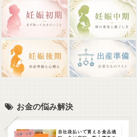
お金の悩み解決
自社後払いで買える食品通
仕事・お金