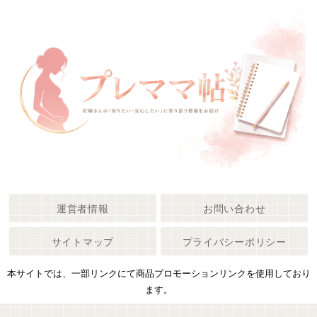
運営者情報
お問い合わせ
サイトマップ
プライバシーポリシー
本サイトでは、一部リンクにて商品プロモーションリンクを使用しており
ます。