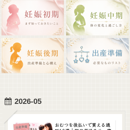
2026-05
おむつを後払いで買える通
出産準備