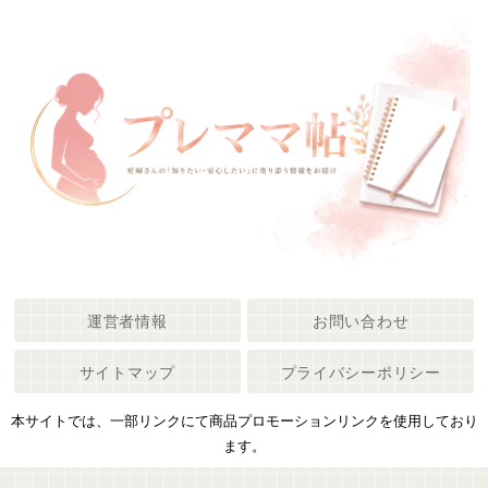
運営者情報
お問い合わせ
サイトマップ
プライバシーポリシー
本サイトでは、一部リンクにて商品プロモーションリンクを使用しており
ます。