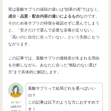
実は葉酸サプリの値段の違いは“効果の差”ではなく、
成分・品質・配合内容の違いによるもの
なのです。
そのため各サプリの特徴を確認せずに選んでしまう
と、「安さだけで選んで必要な栄養が足りない」
「高いのに自分に合っていない」という失敗にもつ
ながります。
この記事では、葉酸サプリの価格差が生まれる理由
を分解しながら、あなたに合った“無駄のない選び
方”まで具体的に解説します。
葉酸サプリって結局どれを選べばいい
の？
この記事は以下のような方におすすめで
わいわい
1歳育児中
す！