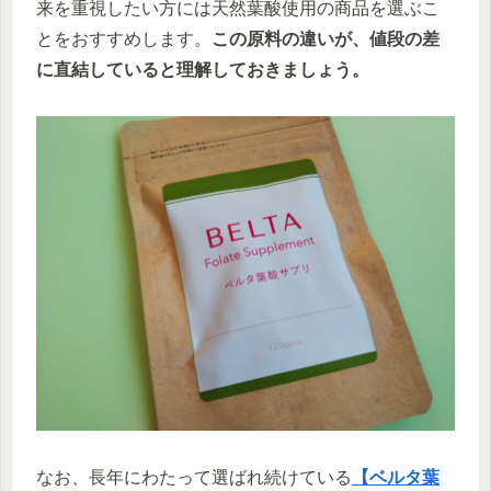
来を重視したい方には天然葉酸使用の商品を選ぶこ
とをおすすめします。
この原料の違いが、値段の差
に直結していると理解しておきましょう。
なお、長年にわたって選ばれ続けている
【ベルタ葉