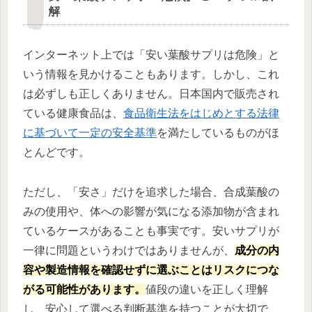
解
インターネット上では「安い葉酸サプリは危険」と
いう情報を見かけることもあります。しかし、これ
は必ずしも正しくありません。日本国内で販売され
ている健康食品は、
食品衛生法をはじめとする法律
に基づいて一定の安全基準
を満たしているものがほ
とんどです。
ただし、「安さ」だけを追求した場合、合成葉酸の
みの使用や、体への影響が気になる添加物が含まれ
ているケースがあることも事実です。安いサプリが
一律に問題というわけではありませんが、
成分の内
容や製造情報を確認せずに選ぶことはリスクにつな
がる可能性があります。
値段の違いを正しく理解
し、安心して選べる判断基準を持つことが大切で