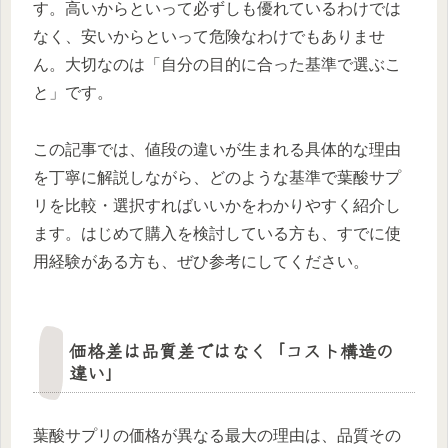
す。高いからといって必ずしも優れているわけでは
なく、安いからといって危険なわけでもありませ
ん。大切なのは「自分の目的に合った基準で選ぶこ
と」です。
この記事では、値段の違いが生まれる具体的な理由
を丁寧に解説しながら、どのような基準で葉酸サプ
リを比較・選択すればいいかをわかりやすく紹介し
ます。はじめて購入を検討している方も、すでに使
用経験がある方も、ぜひ参考にしてください。
価格差は品質差ではなく「コスト構造の
違い」
葉酸サプリの価格が異なる最大の理由は、品質その