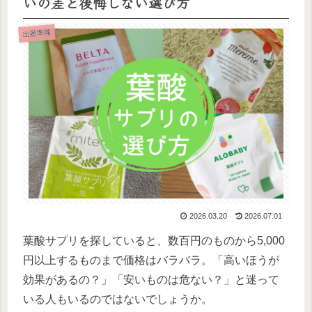
いの差と後悔しない選び方
出産準備
2026.03.20
2026.07.01
葉酸サプリを探していると、数百円のものから5,000
円以上するものまで価格はバラバラ。「高いほうが
効果があるの？」「安いものは危ない？」と迷って
いる人もいるのではないでしょうか。