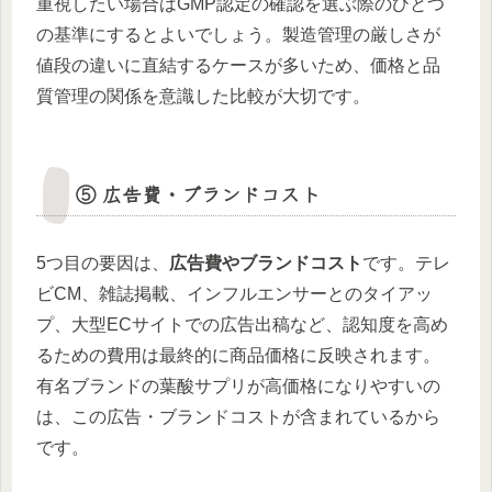
重視したい場合はGMP認定の確認を選ぶ際のひとつ
の基準にするとよいでしょう。製造管理の厳しさが
値段の違いに直結するケースが多いため、価格と品
質管理の関係を意識した比較が大切です。
⑤ 広告費・ブランドコスト
5つ目の要因は、
広告費やブランドコスト
です。テレ
ビCM、雑誌掲載、インフルエンサーとのタイアッ
プ、大型ECサイトでの広告出稿など、認知度を高め
るための費用は最終的に商品価格に反映されます。
有名ブランドの葉酸サプリが高価格になりやすいの
は、この広告・ブランドコストが含まれているから
です。