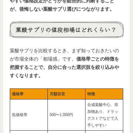
やすい価格設定かどうかを総合的に判断すること
が、後悔しない葉酸サプリ選びにつながります。
葉酸サプリの値段相場はどれくらい？
葉酸サプリを比較するとき、まず知っておきたいの
が市場全体の「相場感」です。
価格帯ごとの特徴を
把握することで、自分に合った選択肢を絞り込みや
すくなります。
価格帯
月額目安
特徴
合成葉酸中心、添
加物あり、ドラッ
低価格帯
500〜1,000円
グストアなどで入
手しやすい