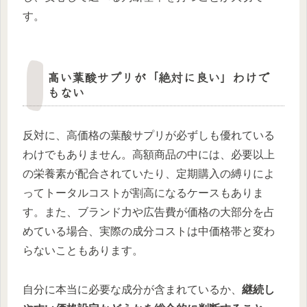
す。
高い葉酸サプリが「絶対に良い」わけで
もない
反対に、高価格の葉酸サプリが必ずしも優れている
わけでもありません。高額商品の中には、必要以上
の栄養素が配合されていたり、定期購入の縛りによ
ってトータルコストが割高になるケースもありま
す。また、ブランド力や広告費が価格の大部分を占
めている場合、実際の成分コストは中価格帯と変わ
らないこともあります。
自分に本当に必要な成分が含まれているか、
継続し