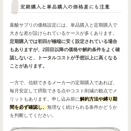
定期購入と単品購入の価格差にも注意
葉酸サプリの価格設定には、単品購入と定期購入で
大きな差が設けられているケースが多くあります。
定期購入では初回が極端に安く設定されている場合
もありますが、2回目以降の価格や解約条件をよく確
認しないと、トータルコストが予想以上に高くなる
ことがあります。
一方で、信頼できるメーカーの定期購入であれば、
毎月安定して摂取できる点やコスト削減の観点でメ
リットもあります。申し込み前に
解約方法や縛り期
間を必ず確認し、
無理なく続けられる条件かどうか
を判断してください。