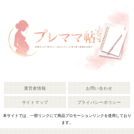
運営者情報
お問い合わせ
サイトマップ
プライバシーポリシー
本サイトでは、一部リンクにて商品プロモーションリンクを使用しており
ます。