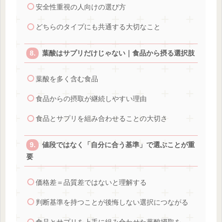
安全性重視の人向けの選び方
どちらのタイプにも共通する大切なこと
葉酸はサプリだけじゃない｜食品から摂る選択肢
葉酸を多く含む食品
食品からの摂取が継続しやすい理由
食品とサプリを組み合わせることの大切さ
値段ではなく「自分に合う基準」で選ぶことが重
要
価格差＝品質差ではないと理解する
判断基準を持つことが後悔しない選択につながる