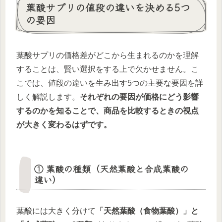
葉酸サプリの値段の違いを決める5つ
の要因
葉酸サプリの価格差がどこから生まれるのかを理解
することは、賢い選択をする上で欠かせません。こ
こでは、値段の違いを生み出す5つの主要な要因を詳
しく解説します。
それぞれの要因が価格にどう影響
するのかを知ることで、商品を比較するときの視点
が大きく変わるはずです。
① 葉酸の種類（天然葉酸と合成葉酸の
違い）
葉酸には大きく分けて
「天然葉酸（食物葉酸）」と