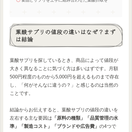
食品とサプリを上手に組み合わせた葉酸摂取を
葉酸サプリの値段の違いはなぜ？まず
は結論
葉酸サプリを探しているとき、商品によって値段が
大きく異なることに気づく方は多いはずです。月額
500円程度のものから5,000円を超えるものまで存在
し、「何がそんなに違うの？」と感じるのは当然の
ことです。
結論からお伝えすると、葉酸サプリの値段の違いを
左右する主な要因は
「原料の種類」「品質管理の水
準」「製造コスト」「ブランドや広告費」
の4つで