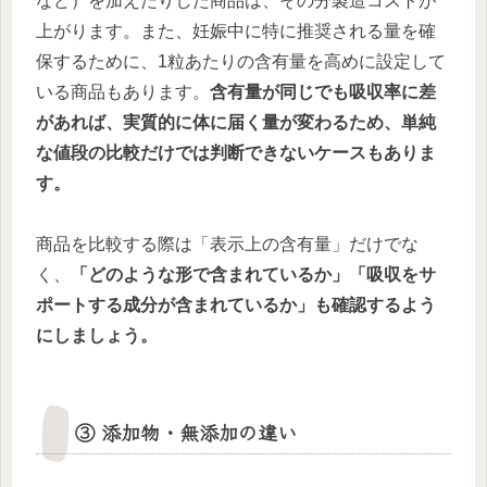
など）を加えたりした商品は、その分製造コストが
上がります。また、妊娠中に特に推奨される量を確
保するために、1粒あたりの含有量を高めに設定して
いる商品もあります。
含有量が同じでも吸収率に差
があれば、実質的に体に届く量が変わるため、単純
な値段の比較だけでは判断できないケースもありま
す。
商品を比較する際は「表示上の含有量」だけでな
く、
「どのような形で含まれているか」「吸収をサ
ポートする成分が含まれているか」も確認するよう
にしましょう。
③ 添加物・無添加の違い