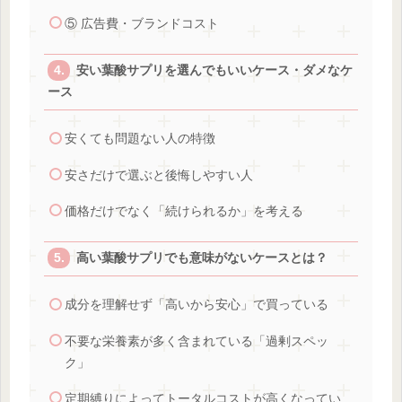
⑤ 広告費・ブランドコスト
安い葉酸サプリを選んでもいいケース・ダメなケ
ース
安くても問題ない人の特徴
安さだけで選ぶと後悔しやすい人
価格だけでなく「続けられるか」を考える
高い葉酸サプリでも意味がないケースとは？
成分を理解せず「高いから安心」で買っている
不要な栄養素が多く含まれている「過剰スペッ
ク」
定期縛りによってトータルコストが高くなってい