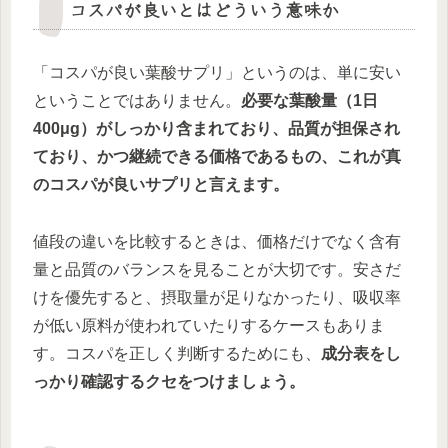
コスパが良いとはどういう意味か
「コスパが良い葉酸サプリ」というのは、単に安い
ということではありません。
必要な葉酸量（1日
400μg）がしっかり含まれており、品質が担保され
ており、かつ継続できる価格であるもの、これが真
のコスパが良いサプリと言えます。
値段の違いを比較するときは、価格だけでなく含有
量と品質のバランスを見ることが大切です。安さだ
けを優先すると、摂取量が足りなかったり、吸収率
が低い原料が使われていたりするケースもありま
す。コスパを正しく判断するためにも、
成分表をし
っかり確認するクセをつけましょう。