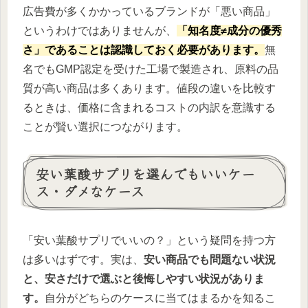
広告費が多くかかっているブランドが「悪い商品」
というわけではありませんが、
「知名度≠成分の優秀
さ」であることは認識しておく必要があります。
無
名でもGMP認定を受けた工場で製造され、原料の品
質が高い商品は多くあります。値段の違いを比較す
るときは、価格に含まれるコストの内訳を意識する
ことが賢い選択につながります。
安い葉酸サプリを選んでもいいケー
ス・ダメなケース
「安い葉酸サプリでいいの？」という疑問を持つ方
は多いはずです。実は、
安い商品でも問題ない状況
と、安さだけで選ぶと後悔しやすい状況がありま
す。
自分がどちらのケースに当てはまるかを知るこ