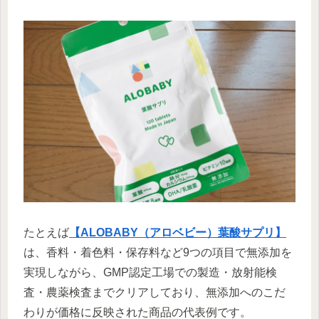
たとえば
【ALOBABY（アロベビー）葉酸サプリ】
は、香料・着色料・保存料など9つの項目で無添加を
実現しながら、GMP認定工場での製造・放射能検
査・農薬検査までクリアしており、無添加へのこだ
わりが価格に反映された商品の代表例です。