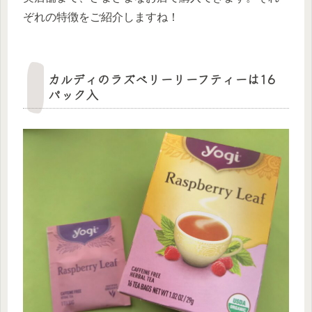
ぞれの特徴をご紹介しますね！
カルディのラズベリーリーフティーは16
パック入