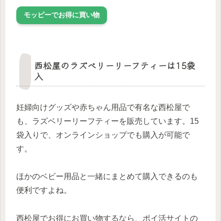
モッピーでお得に買い物
西松屋のラズベリーリーフティーは15袋
入
妊婦向けグッズや赤ちゃん用品で有名な西松屋で
も、ラズベリーリーフティーを販売しています。15
袋入りで、オンラインショップでも購入が可能で
す。
ほかのベビー用品と一緒にまとめて購入できるのも
便利ですよね。
西松屋でお得にお買い物するなら、ポイ活サイトの