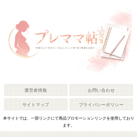
運営者情報
お問い合わせ
サイトマップ
プライバシーポリシー
本サイトでは、一部リンクにて商品プロモーションリンクを使用しており
ます。