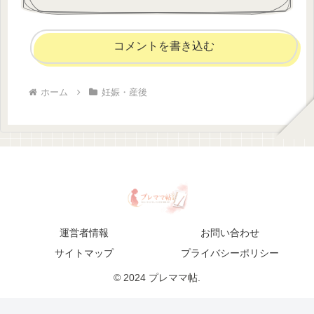
コメントを書き込む
ホーム
妊娠・産後
運営者情報
お問い合わせ
サイトマップ
プライバシーポリシー
© 2024 プレママ帖.