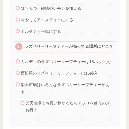
はちみつ・砂糖やレモンを加える
冷やしてアイスティーにする
ミルクティー風にする
ラズベリーリーフティーが売ってる場所はどこ？
カルディのラズベリーリーフティーは16パック入
西松屋のラズベリーリーフティーは15袋入
楽天市場はいろんなラズベリーリーフティーがあ
る
楽天市場でお買い物するならアプリを使うのが
お得！