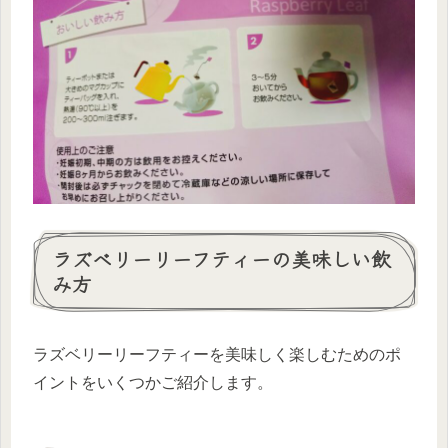
ラズベリーリーフティーの美味しい飲
み方
ラズベリーリーフティーを美味しく楽しむためのポ
イントをいくつかご紹介します。