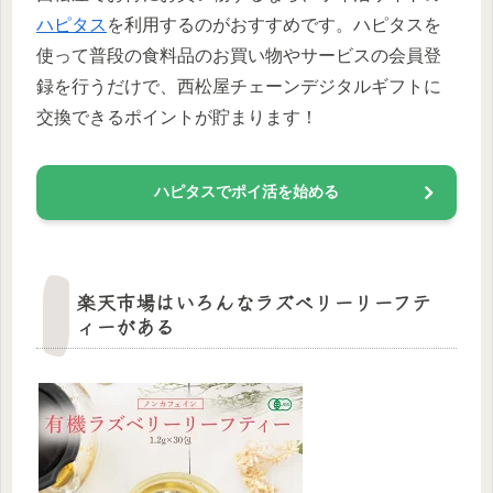
ハピタス
を利用するのがおすすめです。ハピタスを
使って普段の食料品のお買い物やサービスの会員登
録を行うだけで、西松屋チェーンデジタルギフトに
交換できるポイントが貯まります！
ハピタスでポイ活を始める
楽天市場はいろんなラズベリーリーフテ
ィーがある