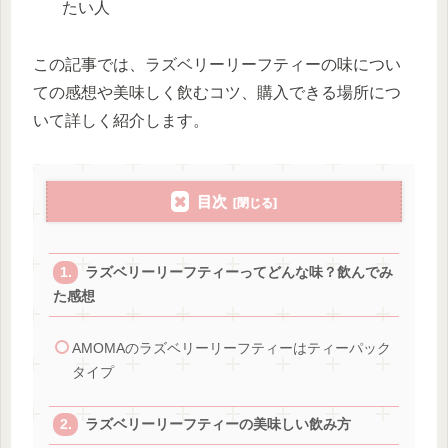
たい人
この記事では、ラズベリーリーフティーの味につい
ての感想や美味しく飲むコツ、購入できる場所につ
いて詳しく紹介します。
目次
ラズベリーリーフティーってどんな味？飲んでみ
た感想
AMOMAのラズベリーリーフティーはティーパック
タイプ
ラズベリーリーフティーの美味しい飲み方