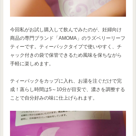
今回私がお試し購入して飲んでみたのが、妊婦向け
商品の専門ブランド「AMOMA」のラズベリーリーフ
ティーです。ティーパックタイプで使いやすく、チ
ャック付きの袋で保管できるため風味を保ちながら
手軽に楽しめます。
ティーパックをカップに入れ、お湯を注ぐだけで完
成！蒸らし時間は5～10分が目安で、濃さを調整する
ことで自分好みの味に仕上げられます。