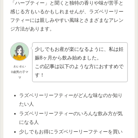
「ハーブティー」と聞くと独特の香りや味が苦手と
感じる方もいるかもしれませんが、ラズベリーリー
フティーには親しみやすい風味とさまざまなアレン
ジ方法があります。
少しでもお産が楽になるように、私は妊
娠8ヶ月から飲み始めました。
この記事は以下のような方におすすめで
わいわい
0歳男の子マ
す！
マ
ラズベリーリーフティーがどんな味なのか知り
たい人
ラズベリーリーフティーのいろんな飲み方が気
になる人
少しでもお得にラズベリーリーフティーを買い