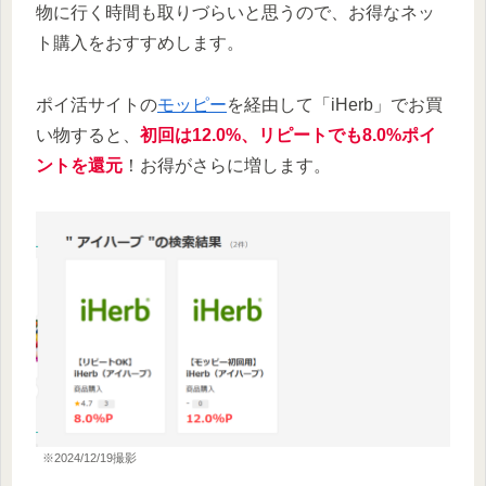
物に行く時間も取りづらいと思うので、お得なネッ
ト購入をおすすめします。
ポイ活サイトの
モッピー
を経由して「iHerb」でお買
い物すると、
初回は12.0%、リピートでも8.0%ポイ
ントを還元
！お得がさらに増します。
※2024/12/19撮影