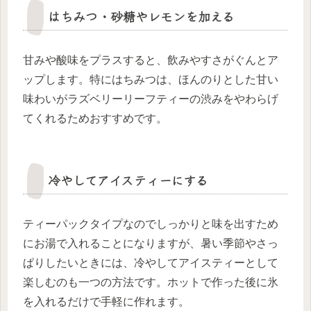
はちみつ・砂糖やレモンを加える
甘みや酸味をプラスすると、飲みやすさがぐんとア
ップします。特にはちみつは、ほんのりとした甘い
味わいがラズベリーリーフティーの渋みをやわらげ
てくれるためおすすめです。
冷やしてアイスティーにする
ティーパックタイプなのでしっかりと味を出すため
にお湯で入れることになりますが、暑い季節やさっ
ぱりしたいときには、冷やしてアイスティーとして
楽しむのも一つの方法です。ホットで作った後に氷
を入れるだけで手軽に作れます。