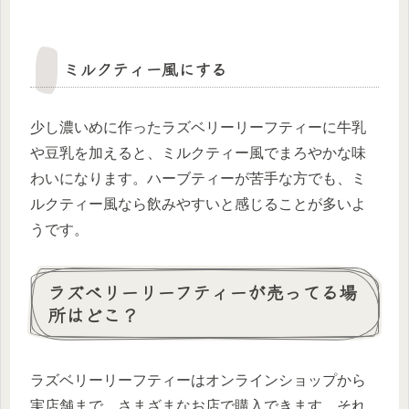
ミルクティー風にする
少し濃いめに作ったラズベリーリーフティーに牛乳
や豆乳を加えると、ミルクティー風でまろやかな味
わいになります。ハーブティーが苦手な方でも、ミ
ルクティー風なら飲みやすいと感じることが多いよ
うです。
ラズベリーリーフティーが売ってる場
所はどこ？
ラズベリーリーフティーはオンラインショップから
実店舗まで、さまざまなお店で購入できます。それ