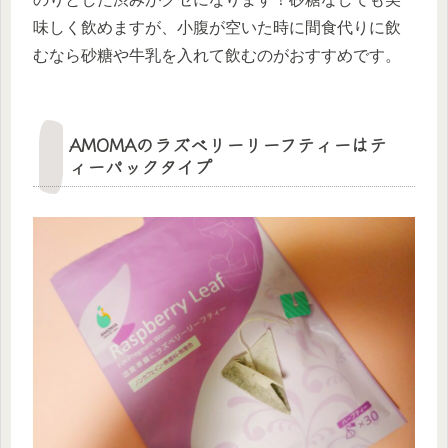
味しく飲めますが、小腹が空いた時に間食代りに飲
むなら砂糖や牛乳を入れて飲むのがおすすめです。
AMOMAのラズベリーリーフティーはテ
ィーパックタイプ