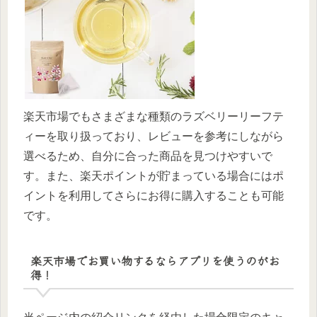
楽天市場でもさまざまな種類のラズベリーリーフテ
ィーを取り扱っており、レビューを参考にしながら
選べるため、自分に合った商品を見つけやすいで
す。また、楽天ポイントが貯まっている場合にはポ
イントを利用してさらにお得に購入することも可能
です。
楽天市場でお買い物するならアプリを使うのがお
得！