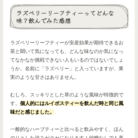
ラズベリーリーフティーってどんな
味？飲んでみた感想
ラズベリーリーフティーが安産効果が期待できるお
茶と聞いて気になっても、どんな味なのか気になっ
てなかなか挑戦できない人もいるのではないでしょ
うか。名前に「ラズベリー」と入っていますが、果
実のような甘さはありません。
むしろ、スッキリとした草のような風味が特徴的で
す。
個人的にはルイボスティーを飲んだ時と同じ風
味だと感じました。
一般的なハーブティーと比べると飲みやすく、ほん
のりとした渋みがクセになります！砂糖なしでも美