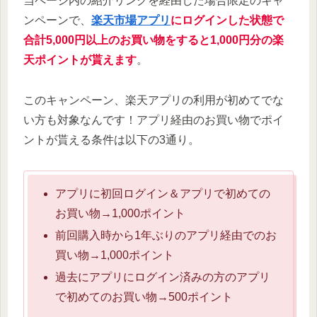
当ページ内の紹介リンクを経由した場合限定のキャ
ンペーンで、
楽天市場アプリ
にログインした状態で
合計5,000円以上のお買い物をすると1,000円分の楽
天ポイントが貰えます
。
このキャンペーン、楽天アプリの利用が初めてでな
い方も対象なんです！アプリ経由のお買い物でポイ
ントが貰える条件は以下の3通り。
アプリに初回ログイン＆アプリで初めての
お買い物→1,000ポイント
前回購入時から1年ぶりのアプリ経由でのお
買い物→1,000ポイント
過去にアプリにログイン済みの方のアプリ
で初めてのお買い物→500ポイント