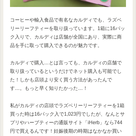
コーヒーや輸入食品で有名なカルディでも、ラズベ
リーリーフティーを取り扱っています。1箱に16パッ
ク入りで、カルディは店舗が全国にあり、実際に商
品を手に取って購入できるのが魅力です。
カルディで購入…とは言っても、カルディの店舗で
取り扱っているというだけでネット購入も可能でし
た！しかも店頭より安く買う方法があったんで
す…。もっと早く知りたかった…！
私がカルディの店頭でラズベリーリーフティーを1箱
買った時は16パック入で1,023円でしたが、なんとサ
プリやハーブティーの通販サイト「iHerb」なら744
円で買えるんです！妊娠後期の時期はなかなか買い