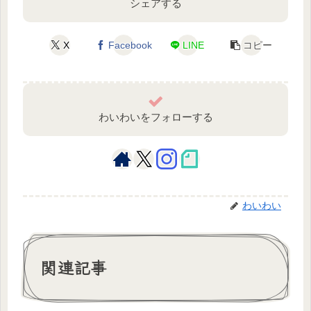
シェアする
X
Facebook
LINE
コピー
わいわいをフォローする
わいわい
関連記事