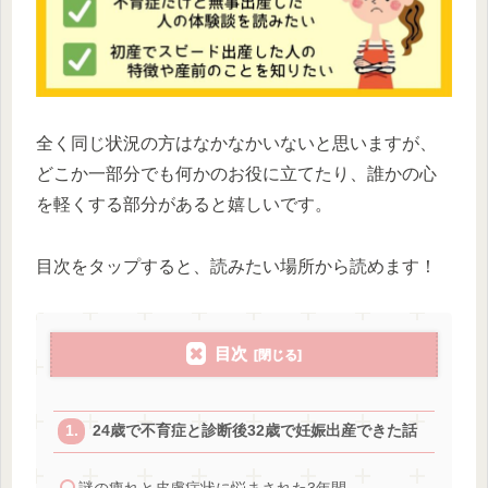
全く同じ状況の方はなかなかいないと思いますが、
どこか一部分でも何かのお役に立てたり、誰かの心
を軽くする部分があると嬉しいです。
目次をタップすると、読みたい場所から読めます！
目次
24歳で不育症と診断後32歳で妊娠出産できた話