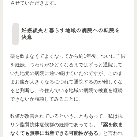
させていただきます。
妊娠後夫と暮らす地域の病院への転院を
決意
薬を飲まなくてよくなってから約1年後、ついに子供
を妊娠。つわりがひどくなるまではずっと通院して
いた地元の病院に通い続けていたのですが、このま
まお腹が大きくなるにつれて通院するのが難しくな
ると判断し、今住んでいる地域の病院で検査を継続
できないか相談してみることに。
数値が改善されているということもあって、私は抗
リン脂質抗体症候群の妊婦であっても、
「薬を飲ま
なくても無事に出産できる可能性がある」
と言われ