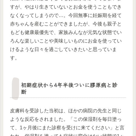
すが、やはり生きていないとお金を使うこともでき
なくなってしまうので…。今回無事に妊娠期を経て
赤ちゃんを産むことができましたが、今後も親子と
もども健康最優先で、家族みんなが元気な状態でい
ろんな楽しいことや美味しいものにお金を使ってい
けるような日々を過ごしていきたいと思っていま
す。
初期症状から4年半後ついに膠原病と診
断
皮膚科を受診した当初は、ほかの病院の先生と同じ
ような反応をされました。「この保湿剤を毎日塗っ
て、1ヶ月後にまた診察を受けに来てください」と言