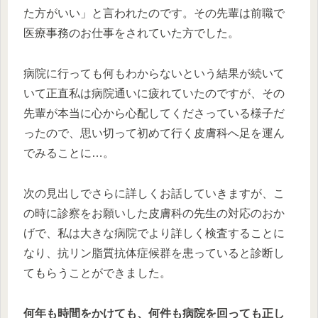
た方がいい」と言われたのです。その先輩は前職で
医療事務のお仕事をされていた方でした。
病院に行っても何もわからないという結果が続いて
いて正直私は病院通いに疲れていたのですが、その
先輩が本当に心から心配してくださっている様子だ
ったので、思い切って初めて行く皮膚科へ足を運ん
でみることに…。
次の見出しでさらに詳しくお話していきますが、こ
の時に診察をお願いした皮膚科の先生の対応のおか
げで、私は大きな病院でより詳しく検査することに
なり、抗リン脂質抗体症候群を患っていると診断し
てもらうことができました。
何年も時間をかけても、何件も病院を回っても正し