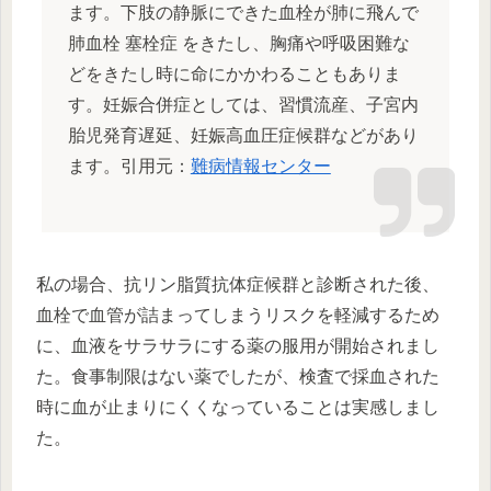
ます。下肢の静脈にできた血栓が肺に飛んで
肺血栓 塞栓症 をきたし、胸痛や呼吸困難な
どをきたし時に命にかかわることもありま
す。妊娠合併症としては、習慣流産、子宮内
胎児発育遅延、妊娠高血圧症候群などがあり
ます。引用元：
難病情報センター
私の場合、抗リン脂質抗体症候群と診断された後、
血栓で血管が詰まってしまうリスクを軽減するため
に、血液をサラサラにする薬の服用が開始されまし
た。食事制限はない薬でしたが、検査で採血された
時に血が止まりにくくなっていることは実感しまし
た。