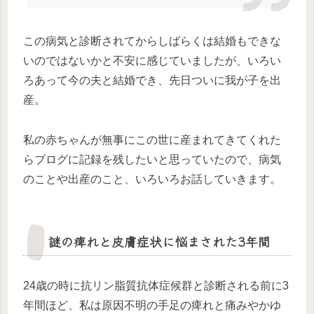
この病気と診断されてからしばらくは結婚もできな
いのではないかと不安に感じていましたが、いろい
ろあって今の夫と結婚でき、先日ついに我が子を出
産。
私の赤ちゃんが無事にこの世に産まれてきてくれた
らブログに記録を残したいと思っていたので、病気
のことや出産のこと、いろいろお話していきます。
謎の痺れと皮膚症状に悩まされた3年間
24歳の時に抗リン脂質抗体症候群と診断される前に3
年間ほど、私は原因不明の手足の痺れと痛みやかゆ