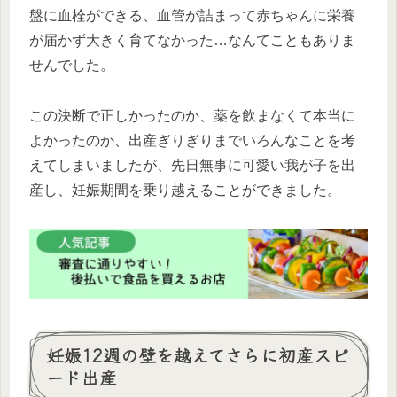
盤に血栓ができる、血管が詰まって赤ちゃんに栄養
が届かず大きく育てなかった…なんてこともありま
せんでした。
この決断で正しかったのか、薬を飲まなくて本当に
よかったのか、出産ぎりぎりまでいろんなことを考
えてしまいましたが、先日無事に可愛い我が子を出
産し、妊娠期間を乗り越えることができました。
妊娠12週の壁を越えてさらに初産スピ
ード出産