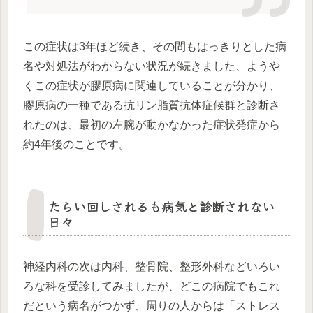
この症状は3年ほど続き、その間もはっきりとした病
名や対処法がわからない状況が続きました、ようや
くこの症状が膠原病に関連していることが分かり、
膠原病の一種である抗リン脂質抗体症候群と診断さ
れたのは、最初の左腕が動かなかった症状発症から
約4年後のことです。
たらい回しされるも病気と診断されない
日々
神経内科の次は内科、整骨院、整形外科などいろい
ろな科を受診してみましたが、どこの病院でもこれ
だという病名がつかず、周りの人からは「ストレス