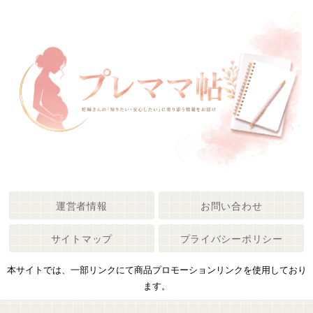
運営者情報
お問い合わせ
サイトマップ
プライバシーポリシー
本サイトでは、一部リンクにて商品プロモーションリンクを使用しており
ます。