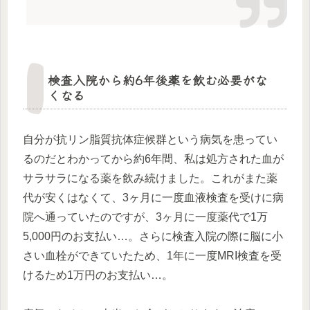
検査入院から約6年後薬を飲む必要がな
くなる
自分が抗リン脂質抗体症候群という病気を患ってい
るのだとわかってから約6年間、私は処方された血が
サラサラになる薬を飲み続けました。これがまた薬
代が安くはなくて、3ヶ月に一度血液検査を受けに病
院へ通っていたのですが、3ヶ月に一度薬代で1万
5,000円のお支払い…。さらに検査入院の際に脳に小
さい血栓ができていたため、1年に一度MRI検査を受
けるため1万円のお支払い…。